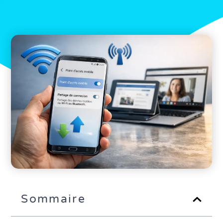
Sommaire