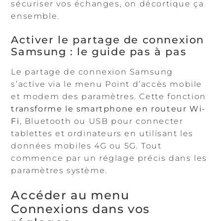
sécuriser vos échanges, on décortique ça
ensemble.
Activer le partage de connexion
Samsung : le guide pas à pas
Le partage de connexion Samsung
s’active via le menu Point d’accès mobile
et modem des paramètres. Cette fonction
transforme le smartphone en routeur Wi-
Fi
, Bluetooth ou USB pour connecter
tablettes et ordinateurs en utilisant les
données mobiles 4G ou 5G. Tout
commence par un réglage précis dans les
paramètres système.
Accéder au menu
Connexions dans vos