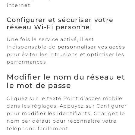
internet
.
Configurer et sécuriser votre
réseau Wi-Fi personnel
Une fois le service activé, il est
indispensable de
personnaliser vos accès
pour éviter les intrusions et optimiser les
performances.
Modifier le nom du réseau et
le mot de passe
Cliquez sur le texte Point d’accès mobile
dans les réglages. Appuyez sur Configurer
pour
modifier les identifiants
. Changez le
nom par défaut pour reconnaître votre
téléphone facilement.