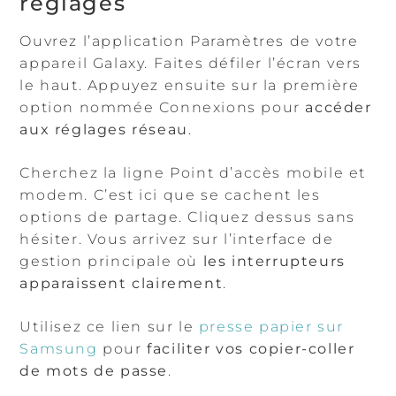
réglages
Ouvrez l’application Paramètres de votre
appareil Galaxy. Faites défiler l’écran vers
le haut. Appuyez ensuite sur la première
option nommée Connexions pour
accéder
aux réglages réseau
.
Cherchez la ligne Point d’accès mobile et
modem. C’est ici que se cachent les
options de partage. Cliquez dessus sans
hésiter. Vous arrivez sur l’interface de
gestion principale où
les interrupteurs
apparaissent clairement
.
Utilisez ce lien sur le
presse papier sur
Samsung
pour
faciliter vos copier-coller
de mots de passe
.