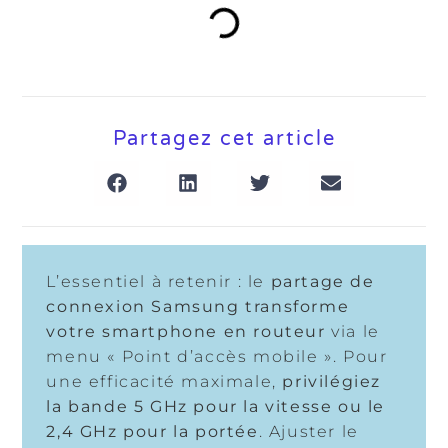
Partagez cet article
L’essentiel à retenir : le
partage de
connexion Samsung transforme
votre smartphone en routeur
via le
menu « Point d’accès mobile ». Pour
une efficacité maximale,
privilégiez
la bande 5 GHz pour la vitesse ou le
2,4 GHz pour la portée
. Ajuster le