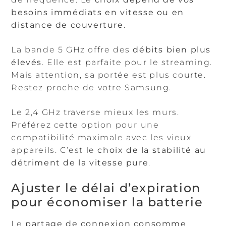
besoins immédiats en vitesse ou en
distance de couverture
.
La bande 5 GHz offre des
débits bien plus
élevés
. Elle est parfaite pour le streaming.
Mais attention, sa portée est plus courte.
Restez proche de votre Samsung.
Le 2,4 GHz traverse mieux les murs.
Préférez cette option pour une
compatibilité maximale avec les vieux
appareils. C’est le
choix de la stabilité au
détriment de la vitesse pure
.
Ajuster le délai d’expiration
pour économiser la batterie
Le
partage de connexion consomme