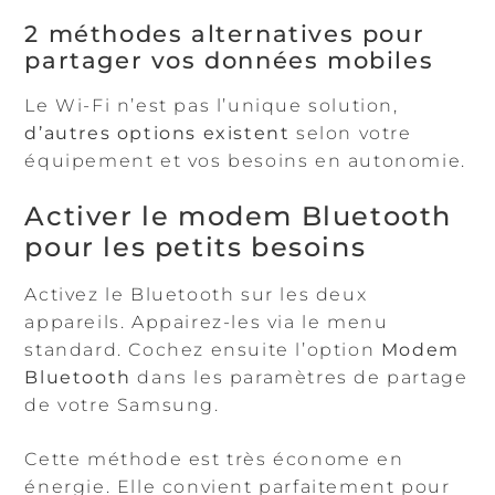
2 méthodes alternatives pour
partager vos données mobiles
Le Wi-Fi n’est pas l’unique solution,
d’autres options existent
selon votre
équipement et vos besoins en autonomie.
Activer le modem Bluetooth
pour les petits besoins
Activez le Bluetooth sur les deux
appareils. Appairez-les via le menu
standard. Cochez ensuite l’option
Modem
Bluetooth
dans les paramètres de partage
de votre Samsung.
Cette méthode est très économe en
énergie. Elle convient parfaitement pour