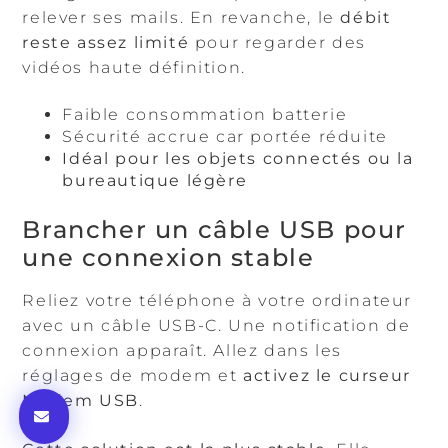
relever ses mails. En revanche, le
débit
reste assez limité
pour regarder des
vidéos haute définition.
Faible consommation batterie
Sécurité accrue car portée réduite
Idéal pour les objets connectés ou la
bureautique légère
Brancher un câble USB pour
une connexion stable
Reliez votre téléphone à votre ordinateur
avec un câble USB-C. Une notification de
connexion apparaît. Allez dans les
réglages de modem et
activez le curseur
Modem USB
.