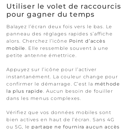
Utiliser le volet de raccourcis
pour gagner du temps
Balayez l’écran deux fois vers le bas. Le
panneau des réglages rapides s’affiche
alors. Cherchez l’icône
Point d’accès
mobile
. Elle ressemble souvent à une
petite antenne émettrice.
Appuyez sur l’icône pour l’activer
instantanément. La couleur change pour
confirmer le démarrage. C’est la
méthode
la plus rapide
. Aucun besoin de fouiller
dans les menus complexes.
Vérifiez que vos données mobiles sont
bien actives en haut de l’écran. Sans 4G
ou 5G, le
partage ne fournira aucun accès