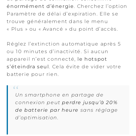
énormément d’énergie
. Cherchez l’option
Paramètre de délai d’expiration. Elle se
trouve généralement dans le menu
« Plus » ou « Avancé » du point d’accès.
Réglez l’extinction automatique après 5
ou 10 minutes d’inactivité. Si aucun
appareil n’est connecté,
le hotspot
s’éteindra seul
. Cela évite de vider votre
batterie pour rien.
Un smartphone en partage de
connexion peut
perdre jusqu’à 20%
de batterie par heure
sans réglage
d’optimisation.