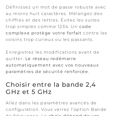
Définissez un mot de passe robuste avec
au moins huit caractères. Mélangez des
chiffres et des lettres. Évitez les suites
trop simples comme 1234. Un
code
complexe protège votre forfait
contre les
voisins trop curieux ou les passants.
Enregistrez les modifications avant de
quitter.
Le réseau redémarre
automatiquement avec vos nouveaux
paramètres de sécurité renforcée
.
Choisir entre la bande 2,4
GHz et 5 GHz
Allez dans les paramètres avancés de
configuration. Vous verrez l’option Bande
de fréquence. Le
choix dépend de vos