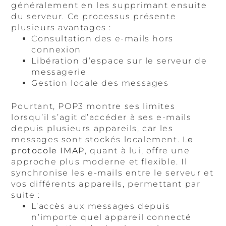
généralement en les supprimant ensuite
du serveur. Ce processus présente
plusieurs avantages :
Consultation des e-mails hors
connexion
Libération d’espace sur le serveur de
messagerie
Gestion locale des messages
Pourtant, POP3 montre ses limites
lorsqu’il s’agit d’accéder à ses e-mails
depuis plusieurs appareils, car les
messages sont stockés localement.
Le
protocole IMAP
, quant à lui, offre une
approche plus moderne et flexible. Il
synchronise les e-mails entre le serveur et
vos différents appareils, permettant par
suite :
L’accès aux messages depuis
n’importe quel appareil connecté