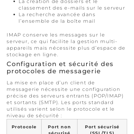
La création de dossiers et le
classement des e-mails sur le serveur
La recherche avancée dans
l’ensemble de la boîte mail
IMAP conserve les messages sur le
serveur, ce qui facilite la gestion multi-
appareils mais nécessite plus d’espace de
stockage en ligne.
Configuration et sécurité des
protocoles de messagerie
La mise en place d’un client de
messagerie nécessite une configuration
précise des serveurs entrants (POP/IMAP)
et sortants (SMTP). Les ports standard
utilisés varient selon le protocole et le
niveau de sécurité :
Protocole
Port non
Port sécurisé
sécurisé
(SSL/TLS)