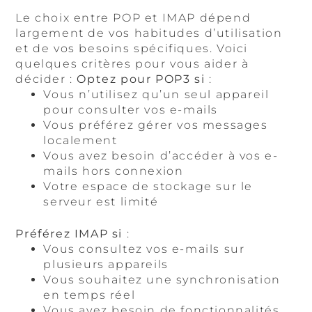
Le choix entre POP et IMAP dépend
largement de vos habitudes d’utilisation
et de vos besoins spécifiques. Voici
quelques critères pour vous aider à
décider :
Optez pour POP3 si
:
Vous n’utilisez qu’un seul appareil
pour consulter vos e-mails
Vous préférez gérer vos messages
localement
Vous avez besoin d’accéder à vos e-
mails hors connexion
Votre espace de stockage sur le
serveur est limité
Préférez IMAP si
:
Vous consultez vos e-mails sur
plusieurs appareils
Vous souhaitez une synchronisation
en temps réel
Vous avez besoin de fonctionnalités