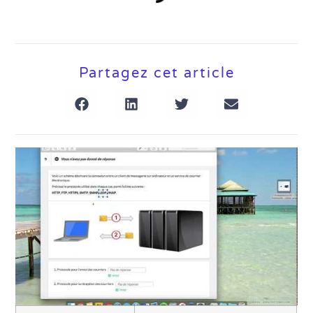
Partagez cet article