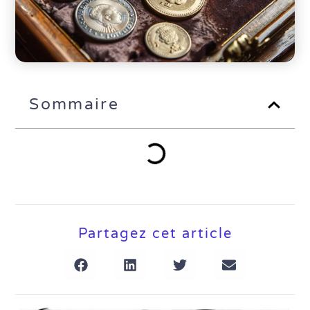
Sommaire
Partagez cet article