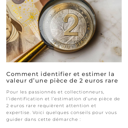
Comment identifier et estimer la
valeur d’une pièce de 2 euros rare
Pour les passionnés et collectionneurs,
l’identification et l’estimation d’une pièce de
2 euros rare requièrent attention et
expertise. Voici quelques conseils pour vous
guider dans cette démarche :