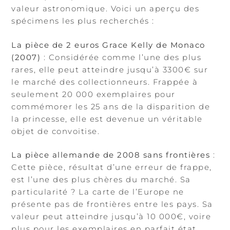
valeur astronomique. Voici un aperçu des
spécimens les plus recherchés :
La pièce de 2 euros Grace Kelly de Monaco
(2007)
: Considérée comme l’une des plus
rares, elle peut atteindre jusqu’à 3300€ sur
le marché des collectionneurs. Frappée à
seulement 20 000 exemplaires pour
commémorer les 25 ans de la disparition de
la princesse, elle est devenue un véritable
objet de convoitise.
La pièce allemande de 2008 sans frontières
:
Cette pièce, résultat d’une erreur de frappe,
est l’une des plus chères du marché. Sa
particularité ? La carte de l’Europe ne
présente pas de frontières entre les pays. Sa
valeur peut atteindre jusqu’à 10 000€, voire
plus pour les exemplaires en parfait état.