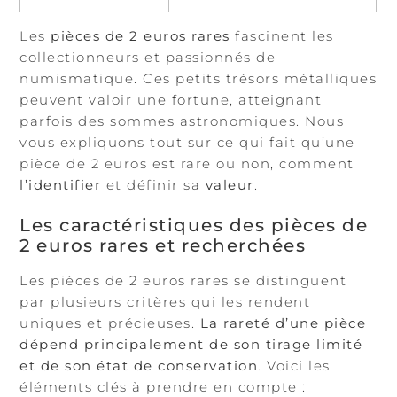
Les
pièces de 2 euros rares
fascinent les
collectionneurs et passionnés de
numismatique. Ces petits trésors métalliques
peuvent valoir une fortune, atteignant
parfois des sommes astronomiques. Nous
vous expliquons tout sur ce qui fait qu’une
pièce de 2 euros est rare ou non, comment
l’identifier
et définir sa
valeur
.
Les caractéristiques des pièces de
2 euros rares et recherchées
Les pièces de 2 euros rares se distinguent
par plusieurs critères qui les rendent
uniques et précieuses.
La rareté d’une pièce
dépend principalement de son tirage limité
et de son état de conservation
. Voici les
éléments clés à prendre en compte :