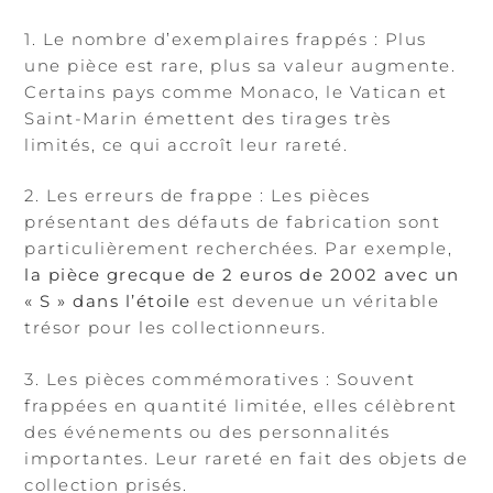
1. Le nombre d’exemplaires frappés : Plus
une pièce est rare, plus sa valeur augmente.
Certains pays comme Monaco, le Vatican et
Saint-Marin émettent des tirages très
limités, ce qui accroît leur rareté.
2. Les erreurs de frappe : Les pièces
présentant des défauts de fabrication sont
particulièrement recherchées. Par exemple,
la pièce grecque de 2 euros de 2002 avec un
« S » dans l’étoile
est devenue un véritable
trésor pour les collectionneurs.
3. Les pièces commémoratives : Souvent
frappées en quantité limitée, elles célèbrent
des événements ou des personnalités
importantes. Leur rareté en fait des objets de
collection prisés.