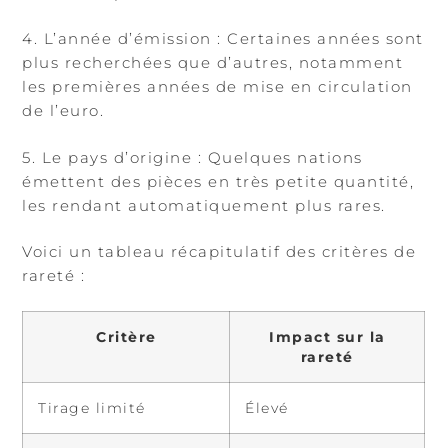
4. L’année d’émission : Certaines années sont
plus recherchées que d’autres, notamment
les premières années de mise en circulation
de l’euro.
5. Le pays d’origine : Quelques nations
émettent des pièces en très petite quantité,
les rendant automatiquement plus rares.
Voici un tableau récapitulatif des critères de
rareté :
Critère
Impact sur la
rareté
Tirage limité
Élevé