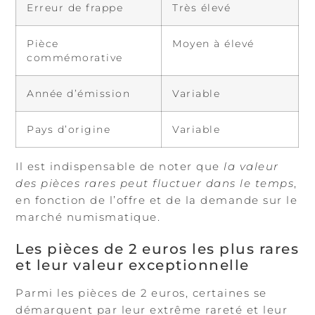
Erreur de frappe
Très élevé
Pièce
Moyen à élevé
commémorative
Année d’émission
Variable
Pays d’origine
Variable
Il est indispensable de noter que
la valeur
des pièces rares peut fluctuer dans le temps
,
en fonction de l’offre et de la demande sur le
marché numismatique.
Les pièces de 2 euros les plus rares
et leur valeur exceptionnelle
Parmi les pièces de 2 euros, certaines se
démarquent par leur extrême rareté et leur