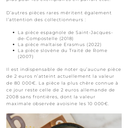
D’autres pièces rares méritent également
l’attention des collectionneurs :
La pièce espagnole de Saint-Jacques-
de-Compostelle (2018)
La pièce maltaise Erasmus (2022)
La pièce slovène du Traité de Rome
(2007)
Il est indispensable de noter qu’aucune pièce
de 2 euros n’atteint actuellement la valeur
de 80 000€. La pièce la plus chère connue à
ce jour reste celle de 2 euros allemande de
2008 sans frontières, dont la valeur
maximale observée avoisine les 10 000€.