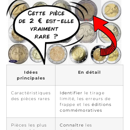
Idées
En détail
principales
Caractéristiques
Identifier
le tirage
des pièces rares
limité, les erreurs de
frappe et les
éditions
commémoratives
Pièces les plus
Connaître
les