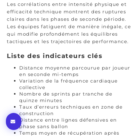
Les corrélations entre intensité physique et
efficacité technique montrent des ruptures
claires dans les phases de seconde période.
Les équipes fatiguent de manière inégale, ce
qui modifie profondément les équilibres
tactiques et les trajectoires de performance.
Liste des indicateurs clés
Distance moyenne parcourue par joueur
en seconde mi-temps
Variation de la fréquence cardiaque
collective
Nombre de sprints par tranche de
quinze minutes
Taux d’erreurs techniques en zone de
construction
Distance entre lignes défensives en
phase sans ballon
Temps moyen de récupération après