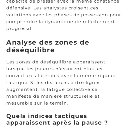
capacité de presser avec la même constance
défensive. Les analystes croisent ces
variations avec les phases de possession pour
comprendre la dynamique de relâchement
progressif.
Analyse des zones de
déséquilibre
Les zones de déséquilibre apparaissent
lorsque les joueurs n’assurent plus les
couvertures latérales avec la même rigueur
tactique. Si les distances entre lignes
augmentent, la fatigue collective se
manifeste de manière structurelle et
mesurable sur le terrain.
Quels indices tactiques
apparaissent après la pause ?