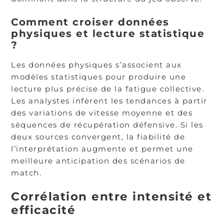
Comment croiser données
physiques et lecture statistique
?
Les données physiques s’associent aux
modèles statistiques pour produire une
lecture plus précise de la fatigue collective.
Les analystes infèrent les tendances à partir
des variations de vitesse moyenne et des
séquences de récupération défensive. Si les
deux sources convergent, la fiabilité de
l’interprétation augmente et permet une
meilleure anticipation des scénarios de
match.
Corrélation entre intensité et
efficacité