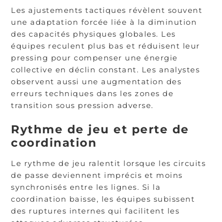
Les ajustements tactiques révèlent souvent
une adaptation forcée liée à la diminution
des capacités physiques globales. Les
équipes reculent plus bas et réduisent leur
pressing pour compenser une énergie
collective en déclin constant. Les analystes
observent aussi une augmentation des
erreurs techniques dans les zones de
transition sous pression adverse.
Rythme de jeu et perte de
coordination
Le rythme de jeu ralentit lorsque les circuits
de passe deviennent imprécis et moins
synchronisés entre les lignes. Si la
coordination baisse, les équipes subissent
des ruptures internes qui facilitent les