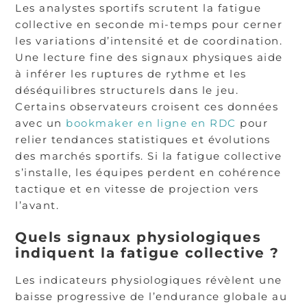
Les analystes sportifs scrutent la fatigue
collective en seconde mi-temps pour cerner
les variations d’intensité et de coordination.
Une lecture fine des signaux physiques aide
à inférer les ruptures de rythme et les
déséquilibres structurels dans le jeu.
Certains observateurs croisent ces données
avec un
bookmaker en ligne en RDC
pour
relier tendances statistiques et évolutions
des marchés sportifs. Si la fatigue collective
s’installe, les équipes perdent en cohérence
tactique et en vitesse de projection vers
l’avant.
Quels signaux physiologiques
indiquent la fatigue collective ?
Les indicateurs physiologiques révèlent une
baisse progressive de l’endurance globale au