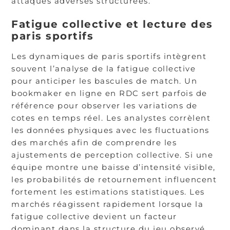
attaques adverses structurées.
Fatigue collective et lecture des
paris sportifs
Les dynamiques de paris sportifs intègrent
souvent l’analyse de la fatigue collective
pour anticiper les bascules de match. Un
bookmaker en ligne en RDC sert parfois de
référence pour observer les variations de
cotes en temps réel. Les analystes corrèlent
les données physiques avec les fluctuations
des marchés afin de comprendre les
ajustements de perception collective. Si une
équipe montre une baisse d’intensité visible,
les probabilités de retournement influencent
fortement les estimations statistiques. Les
marchés réagissent rapidement lorsque la
fatigue collective devient un facteur
dominant dans la structure du jeu observé.