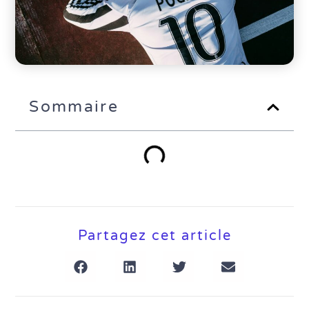
Sommaire
Partagez cet article