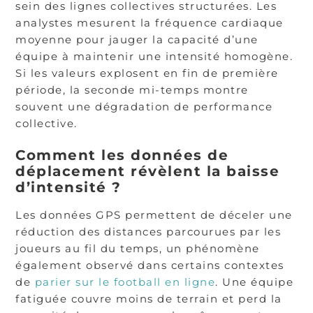
sein des lignes collectives structurées. Les
analystes mesurent la fréquence cardiaque
moyenne pour jauger la capacité d’une
équipe à maintenir une intensité homogène.
Si les valeurs explosent en fin de première
période, la seconde mi-temps montre
souvent une dégradation de performance
collective.
Comment les données de
déplacement révèlent la baisse
d’intensité ?
Les données GPS permettent de déceler une
réduction des distances parcourues par les
joueurs au fil du temps, un phénomène
également observé dans certains contextes
de
parier sur le football en ligne
. Une équipe
fatiguée couvre moins de terrain et perd la